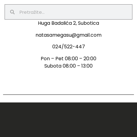
Huga Badalića 2, Subotica
natasamegasu@gmail.com
024/522-447
Pon – Pet 08:00 – 20:00
Subota 08:00 – 13:00