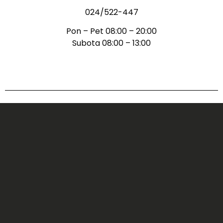
024/522-447
Pon – Pet 08:00 – 20:00
Subota 08:00 – 13:00