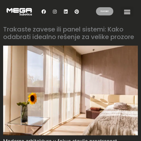
Kontakt
Trakaste zavese ili panel sistemi: Kako
odabrati idealno rešenje za velike prozore