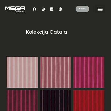
Kontakt
Kolekcija Catala