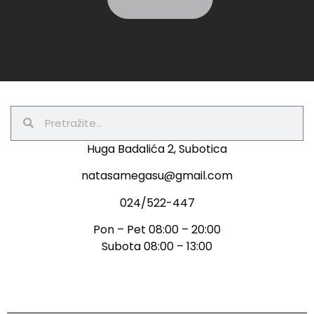
Huga Badalića 2, Subotica
natasamegasu@gmail.com
024/522-447
Pon – Pet 08:00 – 20:00
Subota 08:00 – 13:00