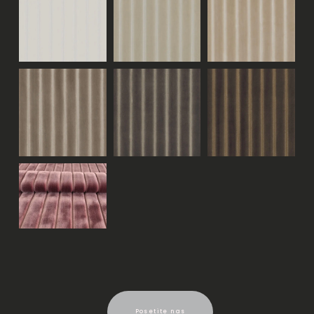
Posetite nas