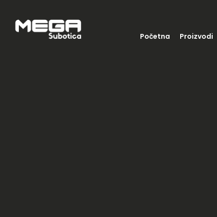
Početna
Proizvodi