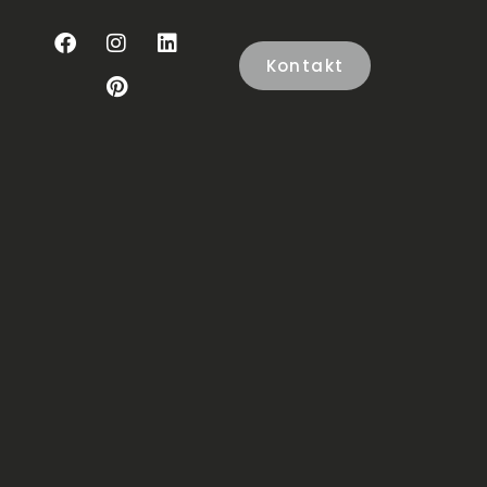
Kontakt