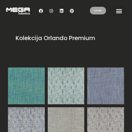
Kontakt
Kolekcija Orlando Premium