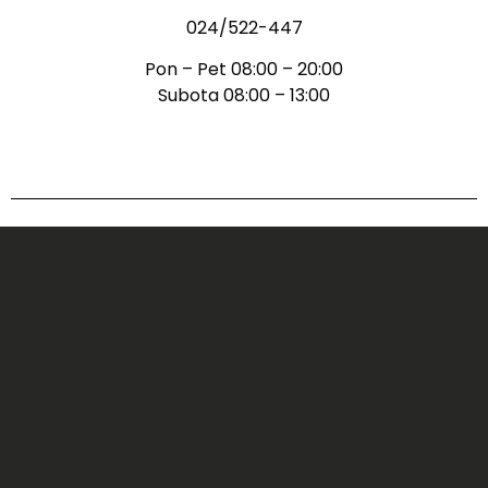
024/522-447
Pon – Pet 08:00 – 20:00
Subota 08:00 – 13:00