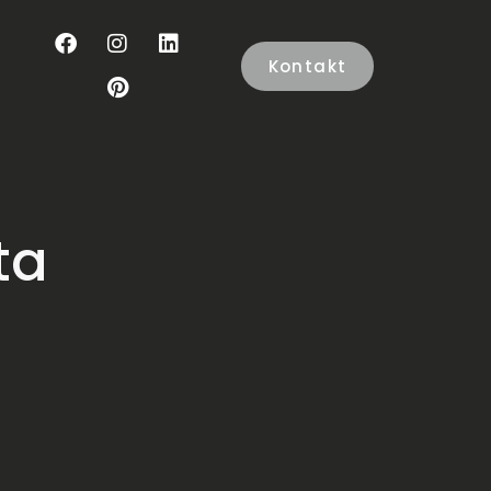
Kontakt
ta