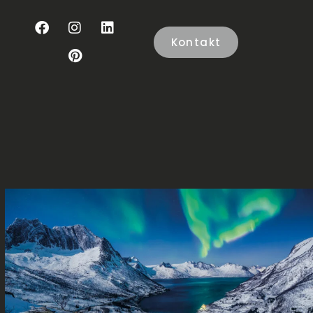
Kontakt